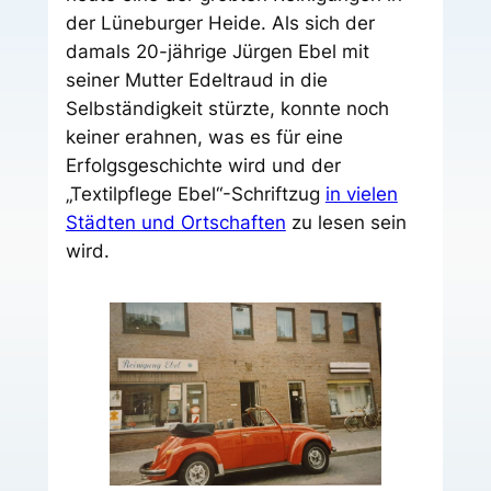
der Lüneburger Heide. Als sich der
damals 20-jährige Jürgen Ebel mit
seiner Mutter Edeltraud in die
Selbständigkeit stürzte, konnte noch
keiner erahnen, was es für eine
Erfolgsgeschichte wird und der
„Textilpflege Ebel“-Schriftzug
in vielen
Städten und Ortschaften
zu lesen sein
wird.