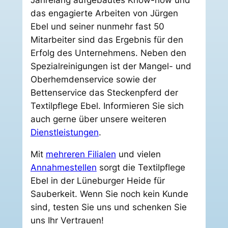
Jahrelang aufgebautes Know-how und
das engagierte Arbeiten von Jürgen
Ebel und seiner nunmehr fast 50
Mitarbeiter sind das Ergebnis für den
Erfolg des Unternehmens. Neben den
Spezialreinigungen ist der Mangel- und
Oberhemdenservice sowie der
Bettenservice das Steckenpferd der
Textilpflege Ebel. Informieren Sie sich
auch gerne über unsere weiteren
Dienstleistungen
.
Mit
mehreren Filialen
und vielen
Annahmestellen
sorgt die Textilpflege
Ebel in der Lüneburger Heide für
Sauberkeit. Wenn Sie noch kein Kunde
sind, testen Sie uns und schenken Sie
uns Ihr Vertrauen!