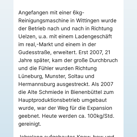
Angefangen mit einer 6kg-
Reinigungsmaschine in Wittingen wurde
der Betrieb nach und nach in Richtung
Uelzen, u.a. mit einem Ladengeschäft
im real,-Markt und einem in der
Gudesstraße, erweitert. Erst 2007, 21
Jahre später, kam der große Durchbruch
und die Fühler wurden Richtung
Lüneburg, Munster, Soltau und
Hermannsburg ausgestreckt. Als 2007
die Alte Schmiede in Bienenbüttel zum
Hauptproduktionsbetrieb umgebaut
wurde, war der Weg für die Expansion
geebnet. Heute werden ca. 100kg/Std.
gereinigt.