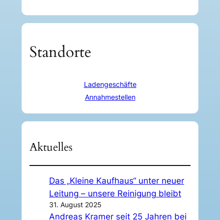
Standorte
Ladengeschäfte
Annahmestellen
Aktuelles
Das „Kleine Kaufhaus“ unter neuer
Leitung – unsere Reinigung bleibt
31. August 2025
Andreas Kramer seit 25 Jahren bei