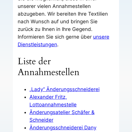
unserer vielen Annahmestellen
abzugeben. Wir bereiten Ihre Textilien
nach Wunsch auf und bringen Sie
zurück zu Ihnen in Ihre Gegend.
Informieren Sie sich gerne über
unsere
Dienstleistungen
.
Liste der
Annahmestellen
„Lady“ Änderungsschneiderei
Alexander Fritz,
Lottoannahmestelle
Änderungsatelier Schäfer &
Schneider
Änderungsschneiderei Dany