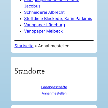
Jacobus
Schneiderei Albrecht
Stoffdiele Bleckede, Karin Parkirnis
Variopaper Lüneburg
Variopaper Melbeck
Startseite
»
Annahmestellen
Standorte
Ladengeschäfte
Annahmestellen