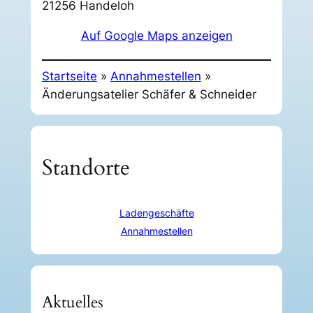
21256 Handeloh
Auf Google Maps anzeigen
Startseite
»
Annahmestellen
»
Änderungsatelier Schäfer & Schneider
Standorte
Ladengeschäfte
Annahmestellen
Aktuelles