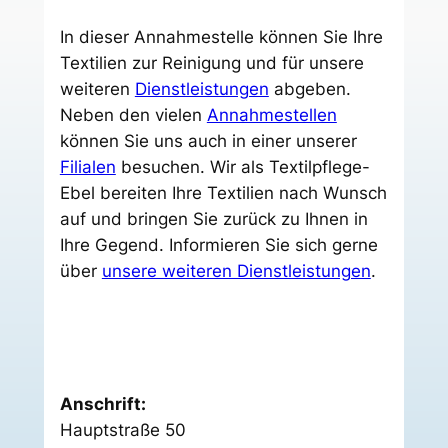
In dieser Annahmestelle können Sie Ihre
Textilien zur Reinigung und für unsere
weiteren
Dienstleistungen
abgeben.
Neben den vielen
Annahmestellen
können Sie uns auch in einer unserer
Filialen
besuchen. Wir als Textilpflege-
Ebel bereiten Ihre Textilien nach Wunsch
auf und bringen Sie zurück zu Ihnen in
Ihre Gegend. Informieren Sie sich gerne
über
unsere weiteren Dienstleistungen
.
Anschrift:
Hauptstraße 50