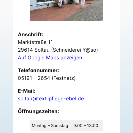
Anschrift:
Marktstraße 11
29614 Soltau (Schneiderei Y@so)
Auf Google Maps anzeigen
Telefonnummer:
05191 – 2654 (Festnetz)
E-Mail:
soltau@textilpflege-ebel.de
Öffnungszeiten:
Montag – Samstag
9:00 – 13:00