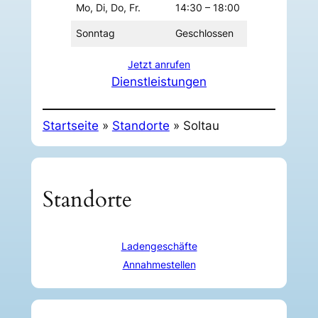
Mo, Di, Do, Fr.
14:30 – 18:00
Sonntag
Geschlossen
Jetzt anrufen
Dienstleistungen
Startseite
»
Standorte
»
Soltau
Standorte
Ladengeschäfte
Annahmestellen