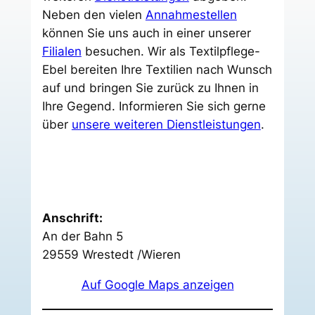
Neben den vielen
Annahmestellen
können Sie uns auch in einer unserer
Filialen
besuchen. Wir als Textilpflege-
Ebel bereiten Ihre Textilien nach Wunsch
auf und bringen Sie zurück zu Ihnen in
Ihre Gegend. Informieren Sie sich gerne
über
unsere weiteren Dienstleistungen
.
Anschrift:
An der Bahn 5
29559 Wrestedt /Wieren
Auf Google Maps anzeigen