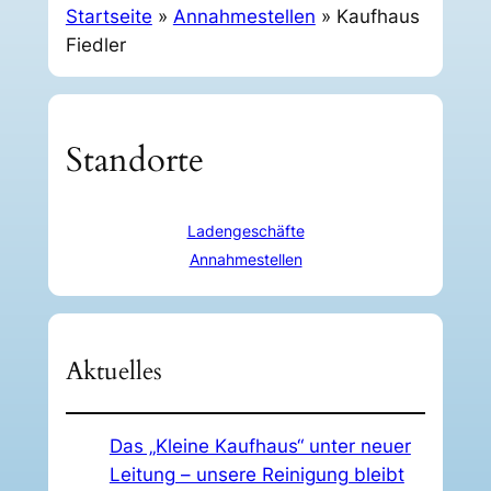
Startseite
»
Annahmestellen
»
Kaufhaus
Fiedler
Standorte
Ladengeschäfte
Annahmestellen
Aktuelles
Das „Kleine Kaufhaus“ unter neuer
Leitung – unsere Reinigung bleibt