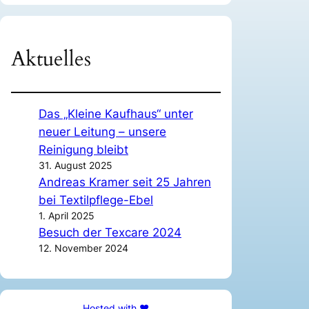
Aktuelles
Das „Kleine Kaufhaus“ unter
neuer Leitung – unsere
Reinigung bleibt
31. August 2025
Andreas Kramer seit 25 Jahren
bei Textilpflege-Ebel
1. April 2025
Besuch der Texcare 2024
12. November 2024
Hosted with ❤️