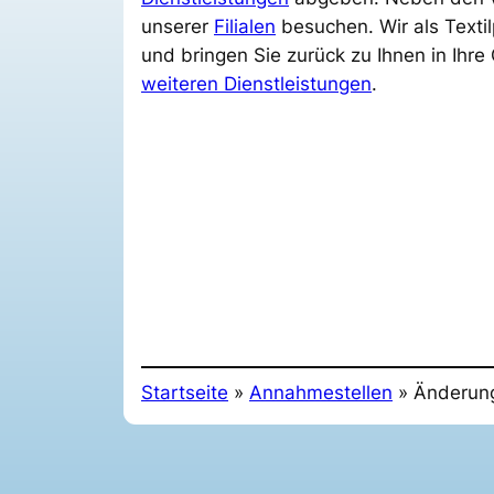
unserer
Filialen
besuchen. Wir als Textil
und bringen Sie zurück zu Ihnen in Ihre
weiteren Dienstleistungen
.
Startseite
»
Annahmestellen
»
Änderung