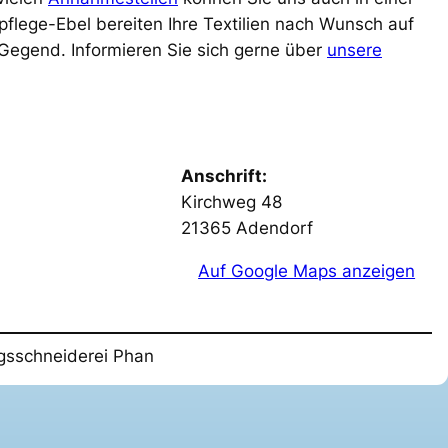
pflege-Ebel bereiten Ihre Textilien nach Wunsch auf
 Gegend. Informieren Sie sich gerne über
unsere
Anschrift:
Kirchweg 48
21365 Adendorf
Auf Google Maps anzeigen
sschneiderei Phan