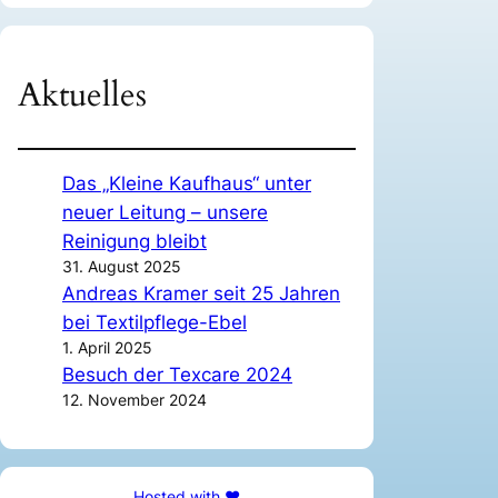
Aktuelles
Das „Kleine Kaufhaus“ unter
neuer Leitung – unsere
Reinigung bleibt
31. August 2025
Andreas Kramer seit 25 Jahren
bei Textilpflege-Ebel
1. April 2025
Besuch der Texcare 2024
12. November 2024
Hosted with ❤️