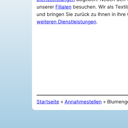
unserer
Filialen
besuchen. Wir als Textil
und bringen Sie zurück zu Ihnen in Ihre
weiteren Dienstleistungen
.
Startseite
»
Annahmestellen
»
Blumeng