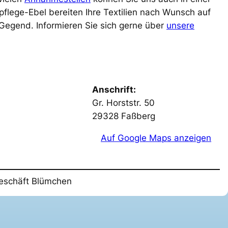
pflege-Ebel bereiten Ihre Textilien nach Wunsch auf
 Gegend. Informieren Sie sich gerne über
unsere
Anschrift:
Gr. Horststr. 50
29328 Faßberg
Auf Google Maps anzeigen
eschäft Blümchen